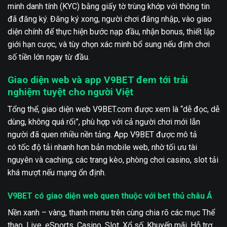
minh danh tính (KYC) bằng giấy tờ trùng khớp với thông tin
đã đăng ký. Đăng ký xong, người chơi đăng nhập, vào giao
diện chính để thực hiện bước nạp đầu, nhận bonus, thiết lập
giới hạn cược, và tùy chọn xác minh bổ sung nếu định chơi
số tiền lớn ngay từ đầu.
Giao diện web và app V9BET đem tới trải
nghiệm tuyệt cho người Việt
Tổng thể, giao diện web V9BET.com được xem là “dễ đọc, dễ
dùng, không quá rối”, phù hợp với cả người chơi mới lẫn
người đã quen nhiều nền tảng. App V9BET được mô tả
có tốc độ tải nhanh hơn bản mobile web, nhờ tối ưu tài
nguyên và caching; các trang kèo, phòng chơi casino, slot tải
khá mượt nếu mạng ổn định.
V9BET có giao diện web quen thuộc với bet thủ châu Á
Nền xanh – vàng, thanh menu trên cùng chia rõ các mục Thể
thao, Live, eSports, Casino, Slot, Xổ số, Khuyến mãi, Hỗ trợ…