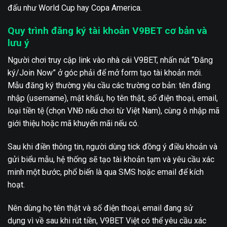
đấu như World Cup hay Copa America.
Quy trình đăng ký tài khoản V9BET cơ bản và
lưu ý
Người chơi truy cập link vào nhà cái V9BET, nhấn nút “Đăng
ký/Join Now” ở góc phải để mở form tạo tài khoản mới.
Mẫu đăng ký thường yêu cầu các trường cơ bản: tên đăng
nhập (username), mật khẩu, họ tên thật, số điện thoại, email,
loại tiền tệ (chọn VNĐ nếu chơi từ Việt Nam), cùng ô nhập mã
giới thiệu hoặc mã khuyến mãi nếu có.
Sau khi điền thông tin, người dùng tick đồng ý điều khoản và
gửi biểu mẫu, hệ thống sẽ tạo tài khoản tạm và yêu cầu xác
minh một bước, phổ biến là qua SMS hoặc email để kích
hoạt.
Nên dùng họ tên thật và số điện thoại, email đang sử
dụng vì về sau khi rút tiền, V9BET Việt có thể yêu cầu xác