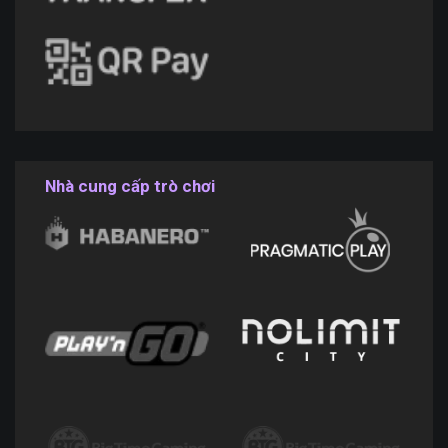
Nhà cung cấp trò chơi