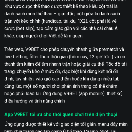
Khu vực cược thể thao được thiết kế theo kiểu cột trái là
danh sách môn thể thao – giải đấu, cột giữa là danh sách
trận với kèo chính (handicap, tài xỉu, 1X2), cột phải là vé
cược (bet slip), tạo cảm giác gần với các nhà cái châu Á
khác, giúp người chơi Việt dễ làm quen.
Trên web, V9BET cho phép chuyển nhanh giữa prematch và
live betting, filter theo thời gian (hôm nay, 12 giờ tới…) và có
thanh tìm kiếm để tìm nhanh trận hoặc giải cụ thể. Tốc độ tải
trang, chuyển kèo ở mức ổn, đặc biệt khi dùng kết nối ổn
định; tuy nhiên, vào giờ cao điểm hoặc khi dùng nhiều tab
cùng lúc, một số người chơi phản ánh trang có thể chậm
hoặc phải load lại. Ứng dụng V9BET (app mobile): thiết kế,
điều hướng và tính năng chính
App V9BET tối ưu cho thói quen chơi trên điện thoại
Ứng dụng được thiết kế với giao diện tối giản, menu đáy màn
hình chia thành các tab chính (Thể thao, Casino, Slot, Tài